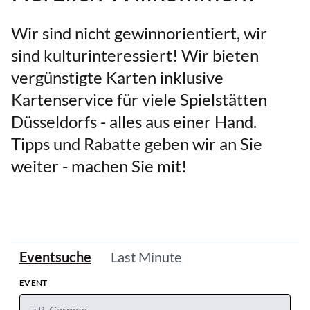
Wir sind nicht gewinnorientiert, wir
sind kulturinteressiert! Wir bieten
vergünstigte Karten inklusive
Kartenservice für viele Spielstätten
Düsseldorfs - alles aus einer Hand.
Tipps und Rabatte geben wir an Sie
weiter - machen Sie mit!
Eventsuche
Last Minute
EVENT