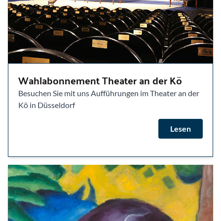
Wahlabonnement Theater an der Kö
Besuchen Sie mit uns Aufführungen im Theater an der
Kö in Düsseldorf
Lesen