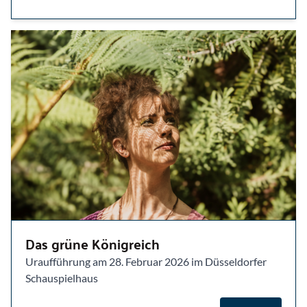
Das grüne Königreich
Uraufführung am 28. Februar 2026 im Düsseldorfer
Schauspielhaus