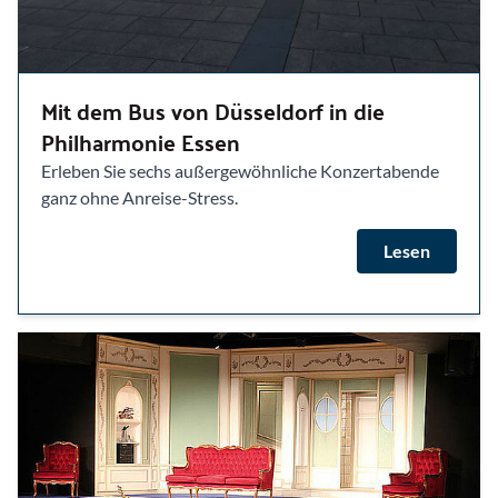
Mit dem Bus von Düsseldorf in die
Philharmonie Essen
Erleben Sie sechs außergewöhnliche Konzertabende
ganz ohne Anreise-Stress.
Lesen