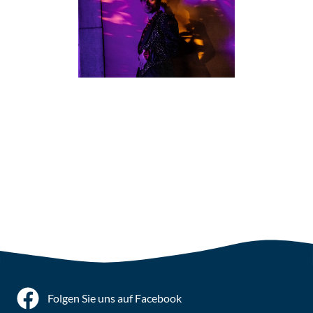
Kombinationen
Folgen Sie uns auf Facebook