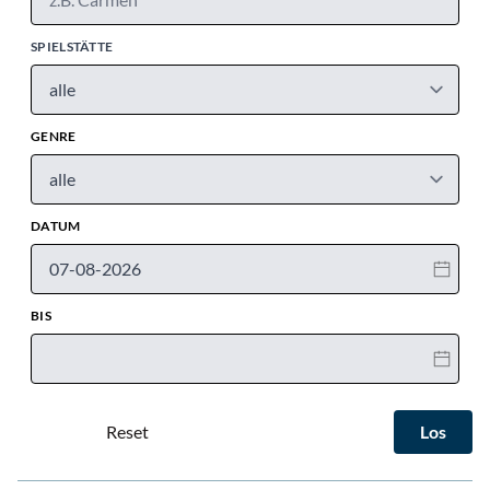
SPIELSTÄTTE
GENRE
DATUM
BIS
Los