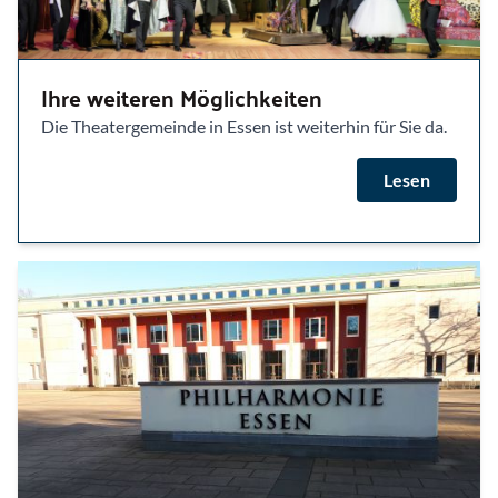
Ihre weiteren Möglichkeiten
Die Theatergemeinde in Essen ist weiterhin für Sie da.
Lesen