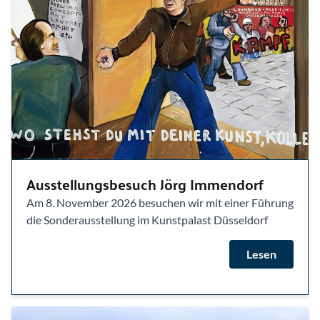
Ausstellungsbesuch Jörg Immendorf
Am 8. November 2026 besuchen wir mit einer Führung
die Sonderausstellung im Kunstpalast Düsseldorf
Lesen