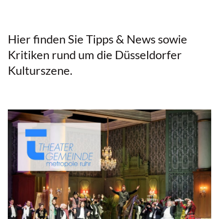
Hier finden Sie Tipps & News sowie
Kritiken rund um die Düsseldorfer
Kulturszene.