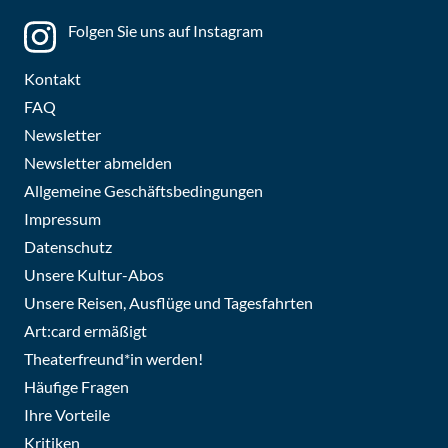
Folgen Sie uns auf Instagram
Kontakt
FAQ
Newsletter
Newsletter abmelden
Allgemeine Geschäftsbedingungen
Impressum
Datenschutz
Unsere Kultur-Abos
Unsere Reisen, Ausflüge und Tagesfahrten
Art:card ermäßigt
Theaterfreund*in werden!
Häufige Fragen
Ihre Vorteile
Kritiken