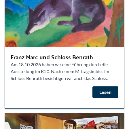
Franz Marc und Schloss Benrath
Am 18.10.2026 haben wir eine Führung durch die
Ausstellung im K20. Nach einem Mittagsimbiss im
Schloss Benrath besichtigen wir auch das Schloss.
Lesen