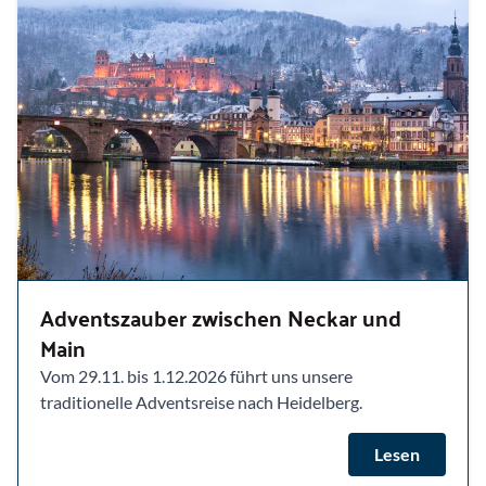
Adventszauber zwischen Neckar und
Main
Vom 29.11. bis 1.12.2026 führt uns unsere
traditionelle Adventsreise nach Heidelberg.
Lesen