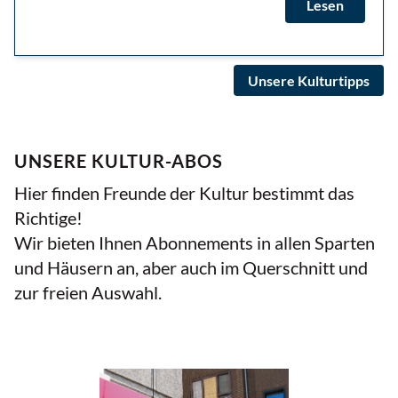
Lesen
Unsere Kulturtipps
UNSERE KULTUR-ABOS
Hier finden Freunde der Kultur bestimmt das
Richtige!
Wir bieten Ihnen Abonnements in allen Sparten
und Häusern an, aber auch im Querschnitt und
zur freien Auswahl.