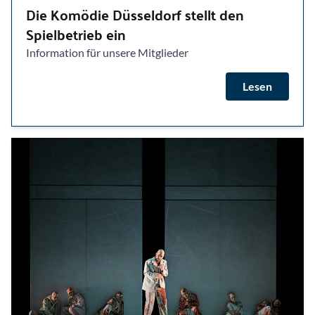
Die Komödie Düsseldorf stellt den
Spielbetrieb ein
Information für unsere Mitglieder
Lesen