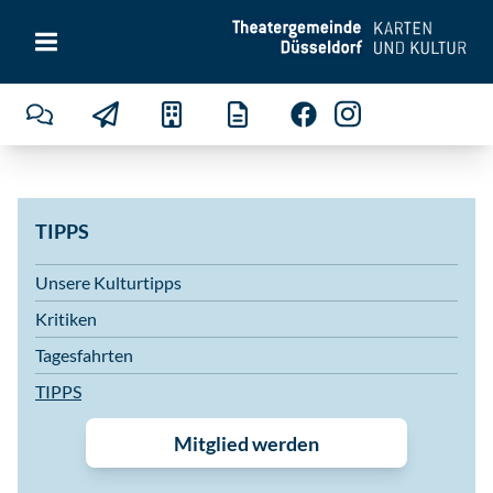
TIPPS
Unsere Kulturtipps
Kritiken
Tagesfahrten
TIPPS
Mitglied werden