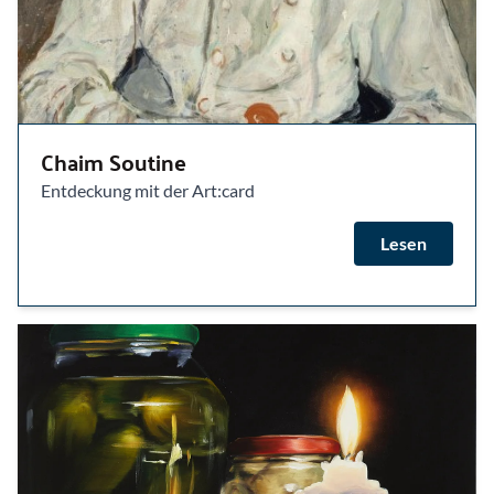
Chaim Soutine
Entdeckung mit der Art:card
Lesen