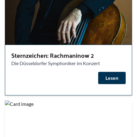
Sternzeichen: Rachmaninow 2
Die Düsseldorfer Symphoniker im Konzert
Lesen