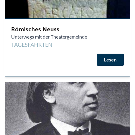
Römisches Neuss
Unterwegs mit der Theatergemeinde
TAGESFAHRTEN
Lesen