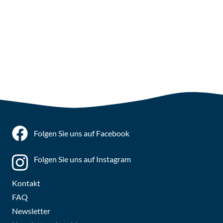
Folgen Sie uns auf Facebook
Folgen Sie uns auf Instagram
Kontakt
FAQ
Newsletter