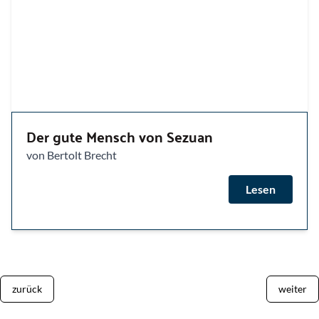
Der gute Mensch von Sezuan
von Bertolt Brecht
Lesen
zurück
weiter