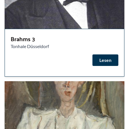
Brahms 3
Tonhale Düsseldorf
Lesen