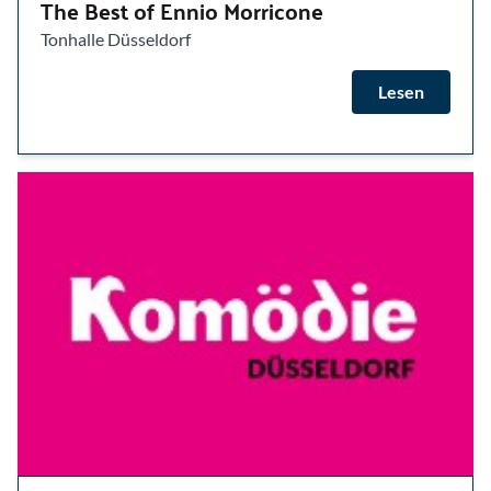
The Best of Ennio Morricone
Tonhalle Düsseldorf
Lesen