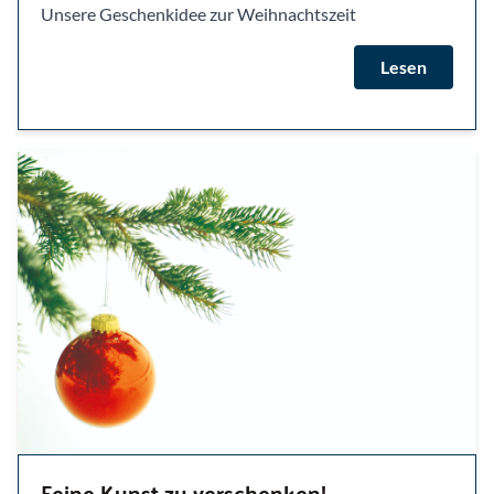
Unsere Geschenkidee zur Weihnachtszeit
Lesen
Feine Kunst zu verschenken!