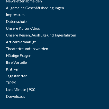
Newsletter abmelden
Allgemeine Geschäftsbedingungen
Impressum
Datenschutz
Unsere Kultur-Abos
Unsere Reisen, Ausflüge und Tagesfahrten
Art:card ermäßigt
Theaterfreund*in werden!
Häufige Fragen
Ihre Vorteile
Kritiken
Tagesfahrten
TIPPS
Last Minute | 900
Downloads