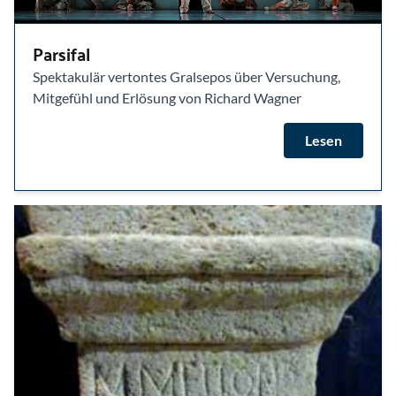
Parsifal
Spektakulär vertontes Gralsepos über Versuchung,
Mitgefühl und Erlösung von Richard Wagner
Lesen