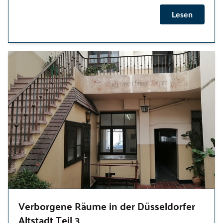
Lesen
Verborgene Räume in der Düsseldorfer
Altstadt Teil 3