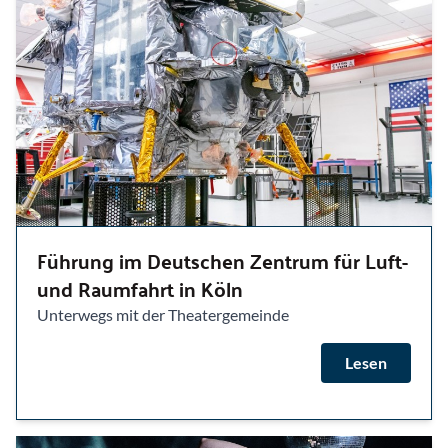
Führung im Deutschen Zentrum für Luft-
und Raumfahrt in Köln
Unterwegs mit der Theatergemeinde
Lesen