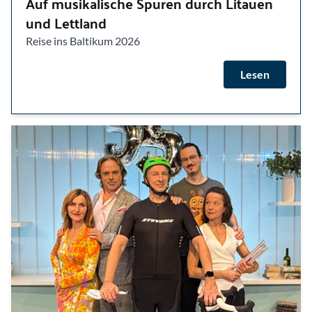
Auf musikalische Spuren durch Litauen
und Lettland
Reise ins Baltikum 2026
Lesen