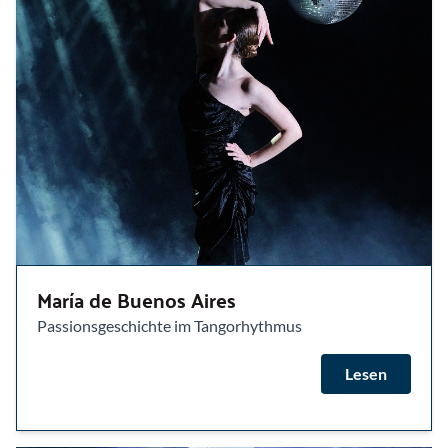
María de Buenos Aires
Passionsgeschichte im Tangorhythmus
Lesen