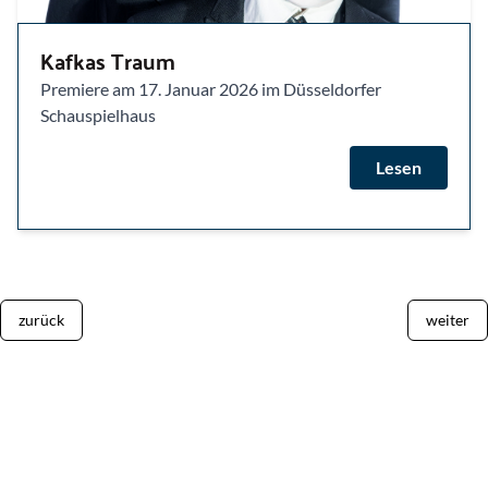
Kafkas Traum
Premiere am 17. Januar 2026 im Düsseldorfer
Schauspielhaus
Lesen
zurück
weiter