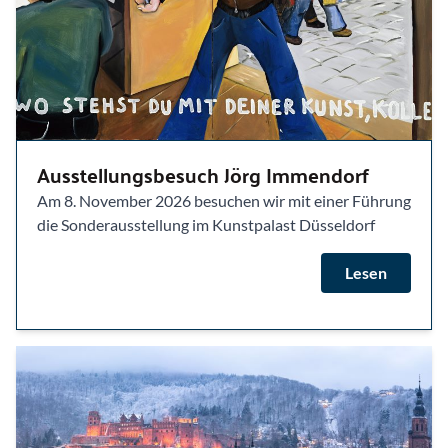
Ausstellungsbesuch Jörg Immendorf
Am 8. November 2026 besuchen wir mit einer Führung
die Sonderausstellung im Kunstpalast Düsseldorf
Lesen