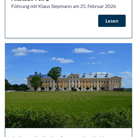
Führung mit Klaus Siepmann am 25. Februar 2026
Lesen