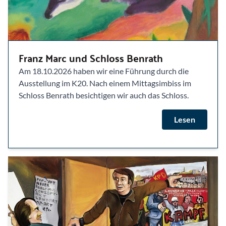
Franz Marc und Schloss Benrath
Am 18.10.2026 haben wir eine Führung durch die
Ausstellung im K20. Nach einem Mittagsimbiss im
Schloss Benrath besichtigen wir auch das Schloss.
Lesen