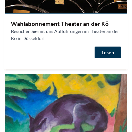
Wahlabonnement Theater an der Kö
Besuchen Sie mit uns Aufführungen im Theater an der
Kö in Düsseldorf
Lesen