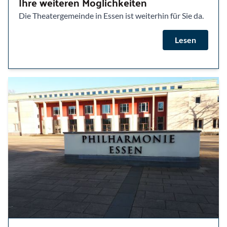
Ihre weiteren Möglichkeiten
Die Theatergemeinde in Essen ist weiterhin für Sie da.
Lesen