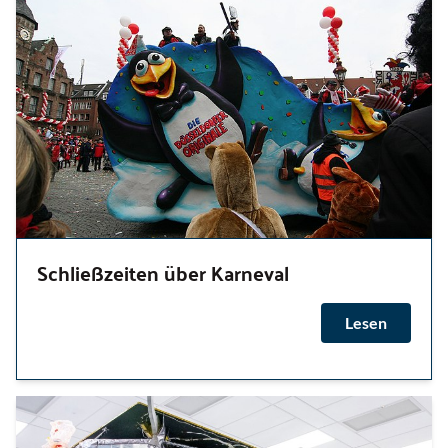
Schließzeiten über Karneval
Lesen