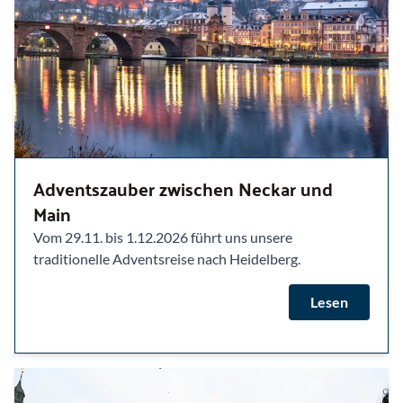
Adventszauber zwischen Neckar und
Main
Vom 29.11. bis 1.12.2026 führt uns unsere
traditionelle Adventsreise nach Heidelberg.
Lesen