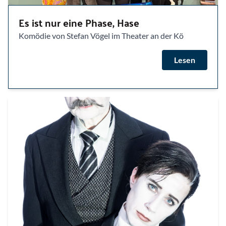
Es ist nur eine Phase, Hase
Komödie von Stefan Vögel im Theater an der Kö
Lesen