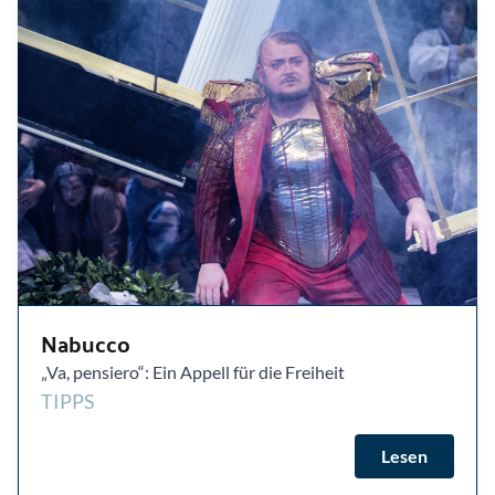
Nabucco
„Va, pensiero“: Ein Appell für die Freiheit
TIPPS
Lesen