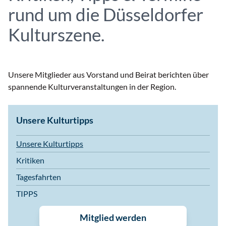
rund um die Düsseldorfer
Kulturszene.
Unsere Mitglieder aus Vorstand und Beirat berichten über
spannende Kulturveranstaltungen in der Region.
Unsere Kulturtipps
Unsere Kulturtipps
Kritiken
Tagesfahrten
TIPPS
Mitglied werden