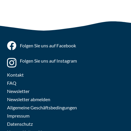
Folgen Sie uns auf Facebook
Folgen Sie uns auf Instagram
Kontakt
FAQ
Newsletter
Newsletter abmelden
Allgemeine Geschäftsbedingungen
Impressum
Datenschutz