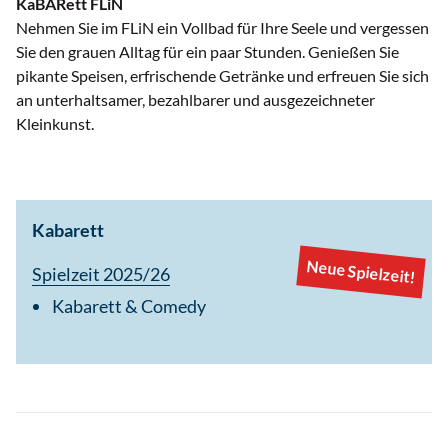
KaBARett FLiN
Nehmen Sie im FLiN ein Vollbad für Ihre Seele und vergessen
Sie den grauen Alltag für ein paar Stunden. Genießen Sie
pikante Speisen, erfrischende Getränke und erfreuen Sie sich
an unterhaltsamer, bezahlbarer und ausgezeichneter
Kleinkunst.
Kabarett
Neue Spielzeit!
Spielzeit 2025/26
Kabarett & Comedy