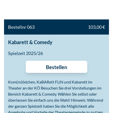
Bestellnr 063
103,00 €
Kabarett & Comedy
Spielzeit 2025/26
Bestellen
Kom(m)ödchen, KaBARett FLiN und Kabarett im
Theater an der KÖ Besuchen Sie drei Vorstellungen im
Bereich Kabarett & Comedy. Wählen Sie selbst oder
überlassen Sie einfach uns die Wahl! Hinweis: Während
der ganzen Spielzeit haben Sie die Möglichkeit alle
Angebote und Vorteile der Theatergemeinde zu nutzen.