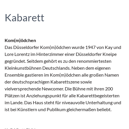
Kabarett
Kom(m)ödchen
Das Düsseldorfer Kom(m)ödchen wurde 1947 von Kay und
Lore Lorentz im Hinterzimmer einer Düsseldorfer Kneipe
gegründet. Seitdem gehört es zu den renommiertesten
Kleinkunstbühnen Deutschlands. Neben dem eigenen
Ensemble gastieren im Kom(m)ödchen alle großen Namen
der deutschsprachigen Kabarettszene sowie
vielversprechende Newcomer. Die Bühne mit ihren 200
Plätzen ist Anziehungspunkt für alle Kabarettbegeisterten
im Lande. Das Haus steht für niveauvolle Unterhaltung und
ist bei Künstlern und Publikum gleichermaßen beliebt.