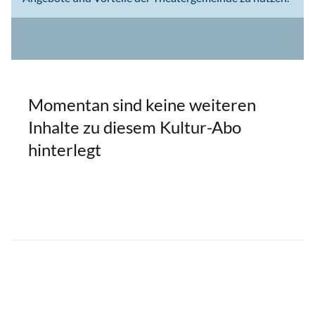
drucken
Momentan sind keine weiteren
Inhalte zu diesem Kultur-Abo
hinterlegt