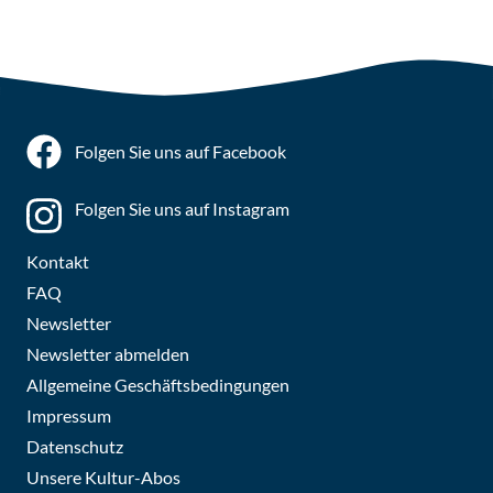
Folgen Sie uns auf Facebook
Folgen Sie uns auf Instagram
Kontakt
FAQ
Newsletter
Newsletter abmelden
Allgemeine Geschäftsbedingungen
Impressum
Datenschutz
Unsere Kultur-Abos