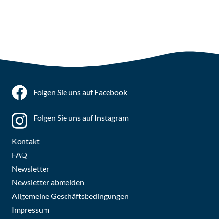
Folgen Sie uns auf Facebook
Folgen Sie uns auf Instagram
Kontakt
FAQ
Newsletter
Newsletter abmelden
Allgemeine Geschäftsbedingungen
Impressum