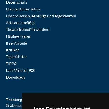
Datenschutz
Unsere Kultur-Abos
Unsere Reisen, Ausflüge und Tagesfahrten
Art:card ermäßigt
Theaterfreund*in werden!
Häufige Fragen
Ihre Vorteile
Kritiken
Tagesfahrten
TIPPS
Last Minute | 900
Downloads
Theatergemeinde Düsseldorf
Grabenstraße 8