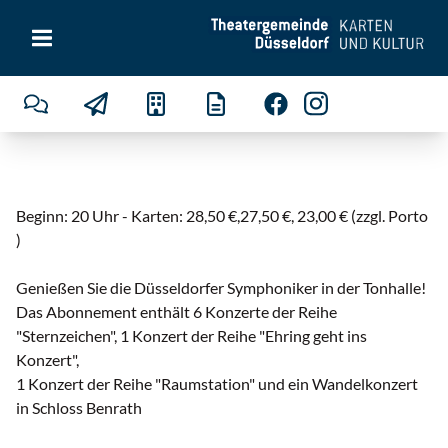
Beginn: 20 Uhr - Karten: 28,50 €,27,50 €, 23,00 € (zzgl. Porto
)
Genießen Sie die Düsseldorfer Symphoniker in der Tonhalle!
Das Abonnement enthält 6 Konzerte der Reihe
"Sternzeichen", 1 Konzert der Reihe "Ehring geht ins
Konzert",
1 Konzert der Reihe "Raumstation" und ein Wandelkonzert
in Schloss Benrath