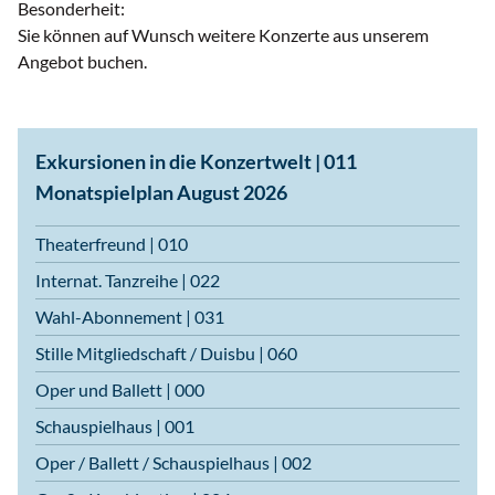
Besonderheit:
Sie können auf Wunsch weitere Konzerte aus unserem
Angebot buchen.
Exkursionen in die Konzertwelt | 011
Monatspielplan August 2026
Theaterfreund | 010
Internat. Tanzreihe | 022
Wahl-Abonnement | 031
Stille Mitgliedschaft / Duisbu | 060
Oper und Ballett | 000
Schauspielhaus | 001
Oper / Ballett / Schauspielhaus | 002