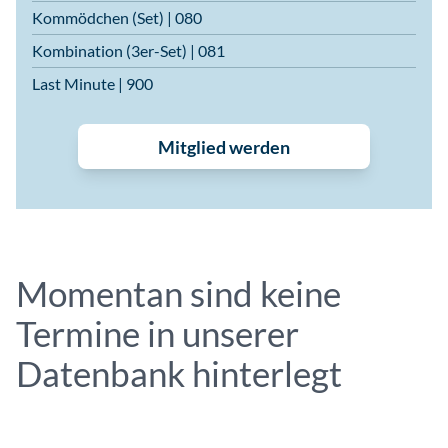
Kommödchen (Set) | 080
Kombination (3er-Set) | 081
Last Minute | 900
Mitglied werden
Momentan sind keine
Termine in unserer
Datenbank hinterlegt