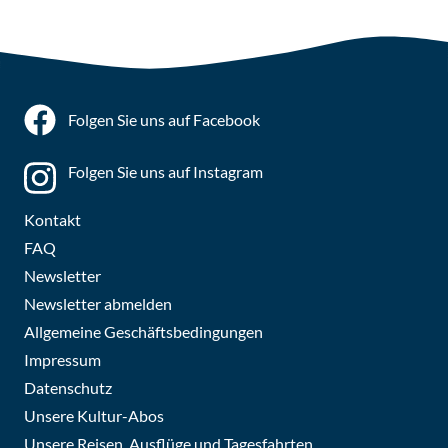
Folgen Sie uns auf Facebook
Folgen Sie uns auf Instagram
Kontakt
FAQ
Newsletter
Newsletter abmelden
Allgemeine Geschäftsbedingungen
Impressum
Datenschutz
Unsere Kultur-Abos
Unsere Reisen, Ausflüge und Tagesfahrten