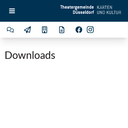
Downloads