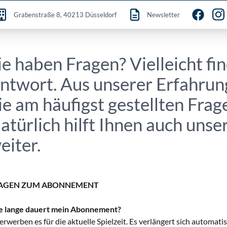
Grabenstraße 8, 40213 Düsseldorf
Newsletter
ie haben Fragen? Vielleicht fin
ntwort. Aus unserer Erfahrun
ie am häufigst gestellten Frage
atürlich hilft Ihnen auch uns
eiter.
AGEN ZUM ABONNEMENT
 lange dauert mein Abonnement?
 erwerben es für die aktuelle Spielzeit. Es verlängert sich automati