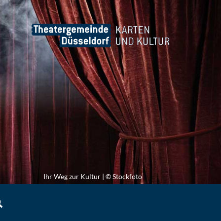
Ihr Weg zur Kultur | © Stockfoto