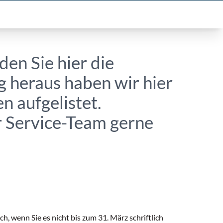
den Sie hier die
g heraus haben wir hier
n aufgelistet.
er Service-Team gerne
sch, wenn Sie es nicht bis zum 31. März schriftlich