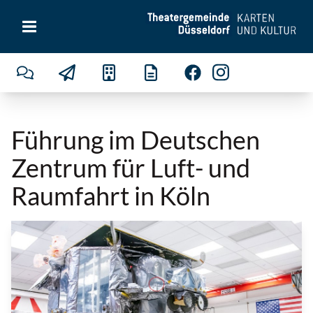
Führung im Deutschen
Zentrum für Luft- und
Raumfahrt in Köln