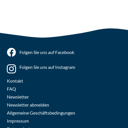
Folgen Sie uns auf Facebook
Folgen Sie uns auf Instagram
Kontakt
FAQ
Newsletter
Newsletter abmelden
Allgemeine Geschäftsbedingungen
Impressum