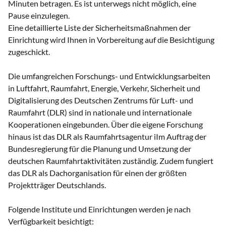
Minuten betragen. Es ist unterwegs nicht möglich, eine
Pause einzulegen.
Eine detaillierte Liste der Sicherheitsmaßnahmen der
Einrichtung wird Ihnen in Vorbereitung auf die Besichtigung
zugeschickt.
Die umfangreichen Forschungs- und Entwicklungsarbeiten
in Luftfahrt, Raumfahrt, Energie, Verkehr, Sicherheit und
Digitalisierung des Deutschen Zentrums für Luft- und
Raumfahrt (DLR) sind in nationale und internationale
Kooperationen eingebunden. Über die eigene Forschung
hinaus ist das DLR als Raumfahrtsagentur iIm Auftrag der
Bundesregierung für die Planung und Umsetzung der
deutschen Raumfahrtaktivitäten zuständig. Zudem fungiert
das DLR als Dachorganisation für einen der größten
Projektträger Deutschlands.
Folgende Institute und Einrichtungen werden je nach
Verfügbarkeit besichtigt: