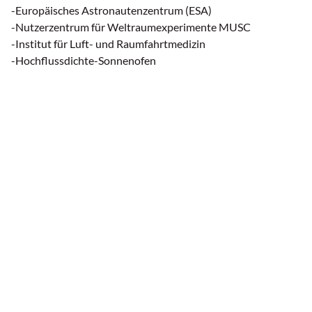
-Europäisches Astronautenzentrum (ESA)
-Nutzerzentrum für Weltraumexperimente MUSC
-Institut für Luft- und Raumfahrtmedizin
-Hochflussdichte-Sonnenofen