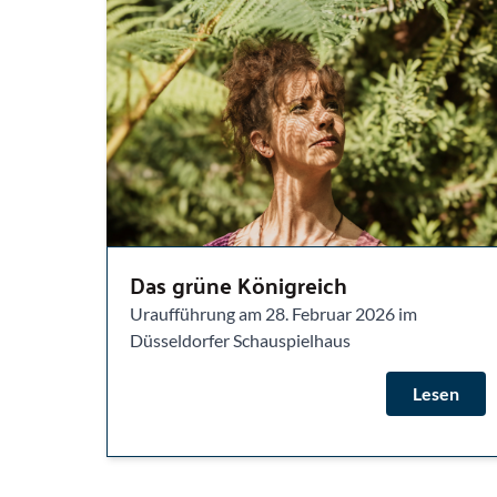
Das grüne Königreich
Uraufführung am 28. Februar 2026 im
Düsseldorfer Schauspielhaus
Lesen