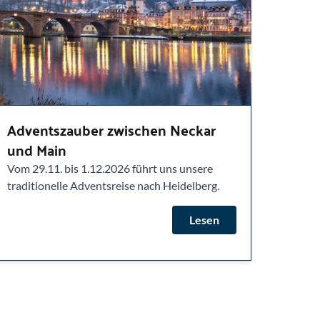
Adventszauber zwischen Neckar
und Main
Vom 29.11. bis 1.12.2026 führt uns unsere
traditionelle Adventsreise nach Heidelberg.
Lesen