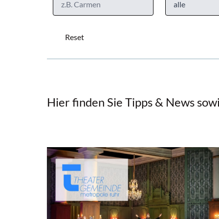
Hier finden Sie Tipps & News sow