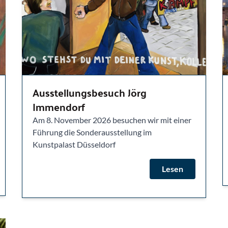
Ausstellungsbesuch Jörg
Immendorf
Am 8. November 2026 besuchen wir mit einer
Führung die Sonderausstellung im
Kunstpalast Düsseldorf
Lesen