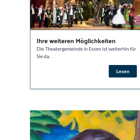
Ihre weiteren Möglichkeiten
Die Theatergemeinde in Essen ist weiterhin für
Sie da.
Lesen