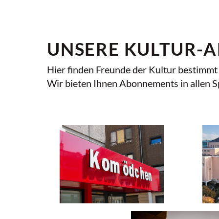
UNSERE KULTUR-
Hier finden Freunde der Kultur bestimmt 
Wir bieten Ihnen Abonnements in allen S