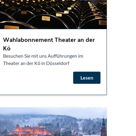
Wahlabonnement Theater an der
Kö
Besuchen Sie mit uns Aufführungen im
Theater an der Kö in Düsseldorf
Lesen