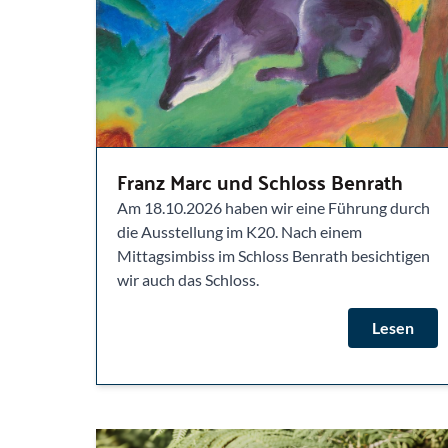
Franz Marc und Schloss Benrath
Am 18.10.2026 haben wir eine Führung durch
die Ausstellung im K20. Nach einem
Mittagsimbiss im Schloss Benrath besichtigen
wir auch das Schloss.
Lesen