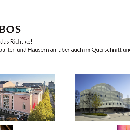
ABOS
das Richtige!
parten und Häusern an, aber auch im Querschnitt un