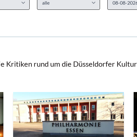
ie Kritiken rund um die Düsseldorfer Kultu