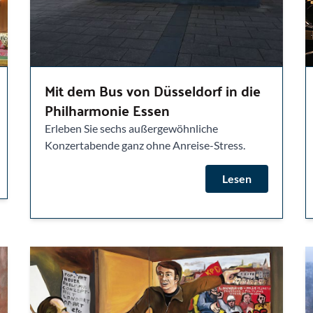
Mit dem Bus von Düsseldorf in die
Philharmonie Essen
Erleben Sie sechs außergewöhnliche
Konzertabende ganz ohne Anreise-Stress.
Lesen