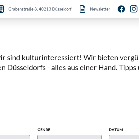
Grabenstraße 8, 40213 Düsseldorf
Newsletter
!
ir sind kulturinteressiert! Wir bieten vergü
en Düsseldorfs - alles aus einer Hand. Tipp
GENRE
DATUM