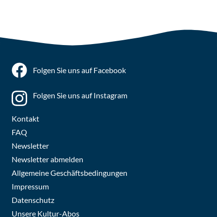
Folgen Sie uns auf Facebook
Folgen Sie uns auf Instagram
Kontakt
FAQ
Newsletter
Newsletter abmelden
Allgemeine Geschäftsbedingungen
Impressum
Datenschutz
Unsere Kultur-Abos