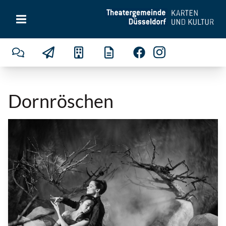
Dornröschen