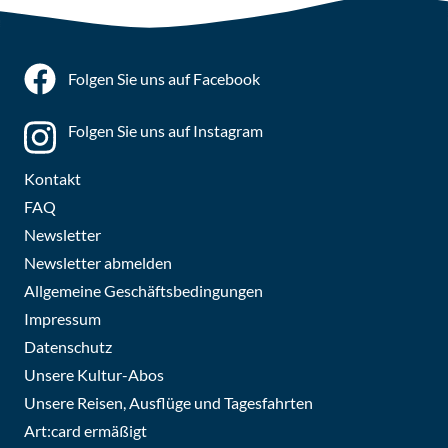
Folgen Sie uns auf Facebook
Folgen Sie uns auf Instagram
Kontakt
FAQ
Newsletter
Newsletter abmelden
Allgemeine Geschäftsbedingungen
Impressum
Datenschutz
Unsere Kultur-Abos
Unsere Reisen, Ausflüge und Tagesfahrten
Art:card ermäßigt