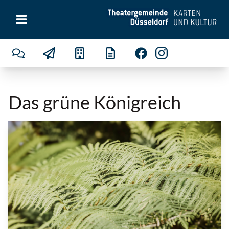
Das grüne Königreich