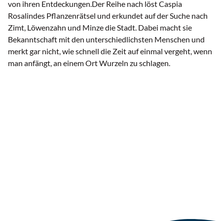
von ihren Entdeckungen.Der Reihe nach löst Caspia
Rosalindes Pflanzenrätsel und erkundet auf der Suche nach
Zimt, Löwenzahn und Minze die Stadt. Dabei macht sie
Bekanntschaft mit den unterschiedlichsten Menschen und
merkt gar nicht, wie schnell die Zeit auf einmal vergeht, wenn
man anfängt, an einem Ort Wurzeln zu schlagen.